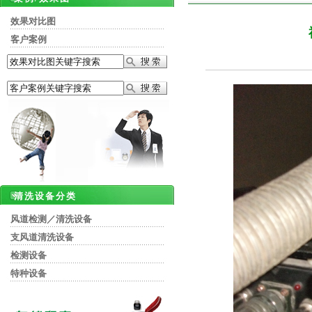
效果对比图
客户案例
清洗设备分类
风道检测／清洗设备
支风道清洗设备
检测设备
特种设备