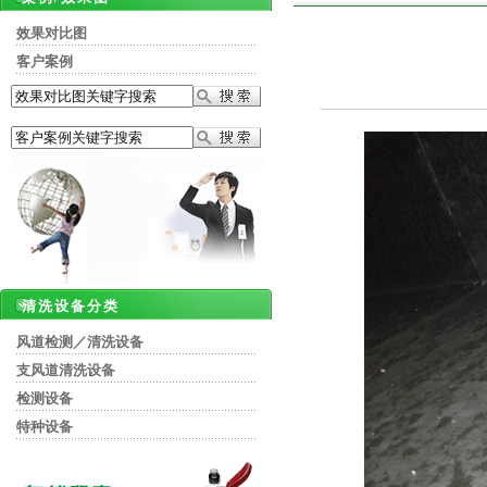
效果对比图
客户案例
清洗设备分类
风道检测／清洗设备
支风道清洗设备
检测设备
特种设备